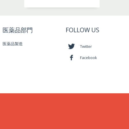
医薬品部門
FOLLOW US
医薬品製造
Twitter
Facebook