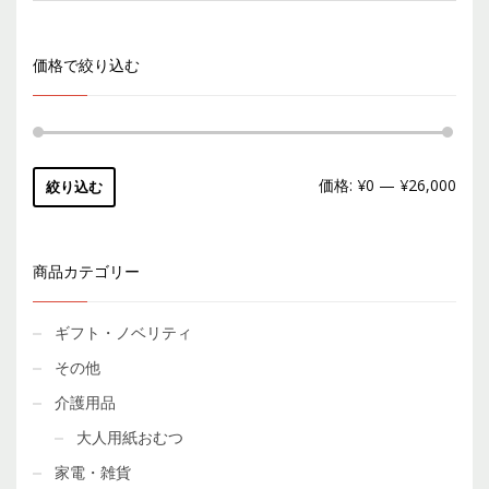
価格で絞り込む
価格:
¥0
—
¥26,000
絞り込む
商品カテゴリー
ギフト・ノベリティ
その他
介護用品
大人用紙おむつ
家電・雑貨