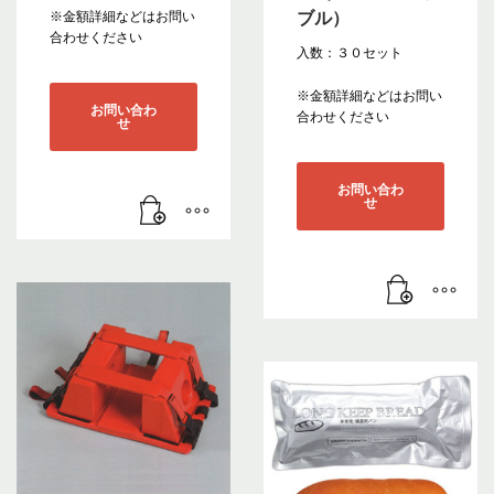
ブル）
※金額詳細などはお問い
合わせください
入数：３０セット
※金額詳細などはお問い
お問い合わ
合わせください
せ
お問い合わ
せ