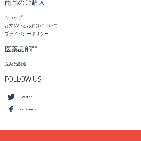
商品のご購入
ショップ
お支払いとお届けについて
プライバシーポリシー
医薬品部門
医薬品製造
FOLLOW US
Twitter
Facebook