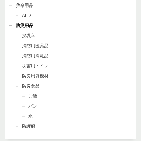
救命用品
AED
防災用品
授乳室
消防用医薬品
消防用消耗品
災害用トイレ
防災用資機材
防災食品
ご飯
パン
水
防護服