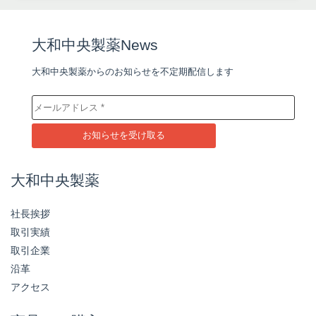
大和中央製薬News
大和中央製薬からのお知らせを不定期配信します
大和中央製薬
社長挨拶
取引実績
取引企業
沿革
アクセス